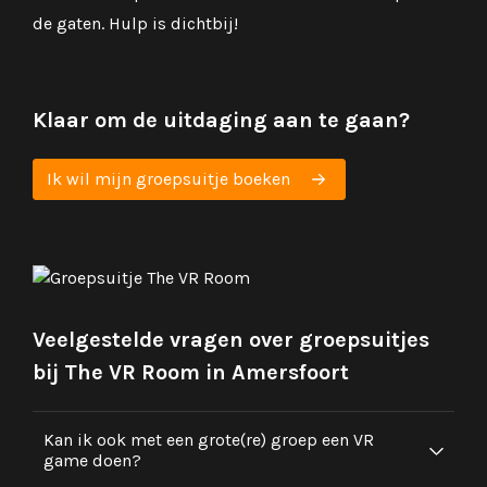
de gaten. Hulp is dichtbij!
Klaar om de uitdaging aan te gaan?
Ik wil mijn groepsuitje boeken
Veelgestelde vragen over groepsuitjes
bij The VR Room in Amersfoort
Kan ik ook met een grote(re) groep een VR
game doen?