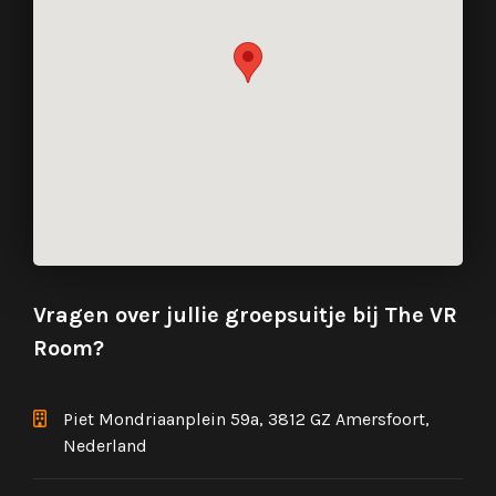
Vragen over jullie groepsuitje bij The VR
Room?
Piet Mondriaanplein 59a, 3812 GZ Amersfoort,
Nederland