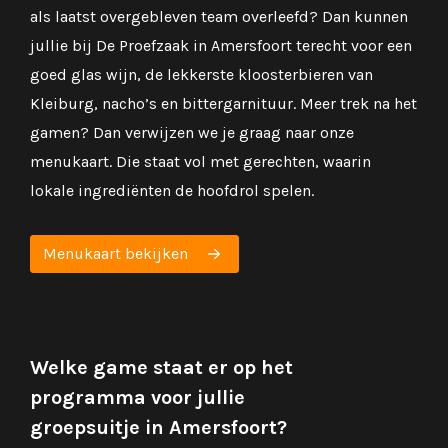
als laatst overgebleven team overleefd? Dan kunnen
jullie bij De Proefzaak in Amersfoort terecht voor een
goed glas wijn, de lekkerste kloosterbieren van
Kleiburg, nacho’s en bittergarnituur. Meer trek na het
gamen? Dan verwijzen we je graag naar onze
menukaart. Die staat vol met gerechten, waarin
lokale ingrediënten de hoofdrol spelen.
Menukaart bekijken
Welke game staat er op het
programma voor jullie
groepsuitje in Amersfoort?