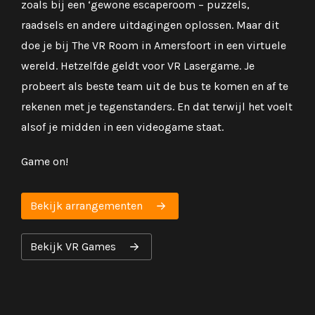
zoals bij een ‘gewone escaperoom – puzzels,
raadsels en andere uitdagingen oplossen. Maar dit
doe je bij The VR Room in Amersfoort in een virtuele
wereld. Hetzelfde geldt voor VR Lasergame. Je
probeert als beste team uit de bus te komen en af te
rekenen met je tegenstanders. En dat terwijl het voelt
alsof je midden in een videogame staat.
Game on!
Bekijk arrangementen
Bekijk VR Games