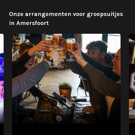
Onze arrangementen voor groepsuitjes
in Amersfoort