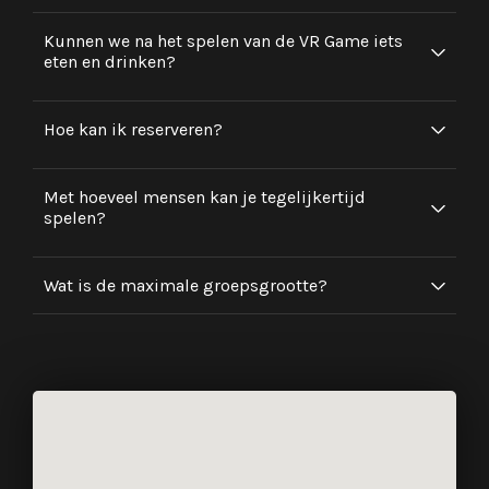
Kunnen we na het spelen van de VR Game iets
eten en drinken?
Hoe kan ik reserveren?
Met hoeveel mensen kan je tegelijkertijd
spelen?
Wat is de maximale groepsgrootte?