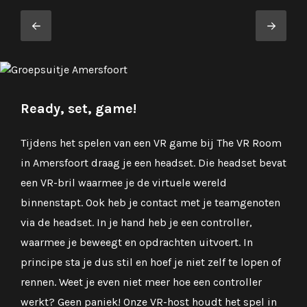
Ready, set, game!
Tijdens het spelen van een VR game bij The VR Room
in Amersfoort draag je een headset. Die headset bevat
een VR-bril waarmee je de virtuele wereld
binnenstapt. Ook heb je contact met je teamgenoten
via de headset. In je hand heb je een controller,
waarmee je beweegt en opdrachten uitvoert. In
principe sta je dus stil en hoef je niet zelf te lopen of
rennen. Weet je even niet meer hoe een controller
werkt? Geen paniek! Onze VR-host houdt het spel in