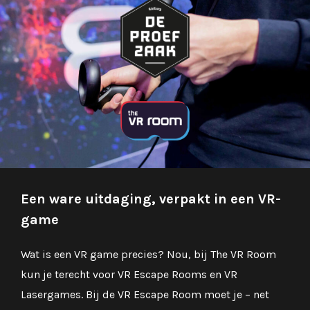
Een ware uitdaging, verpakt in een VR-
game
Wat is een VR game precies? Nou, bij The VR Room
kun je terecht voor VR Escape Rooms en VR
Lasergames. Bij de VR Escape Room moet je – net