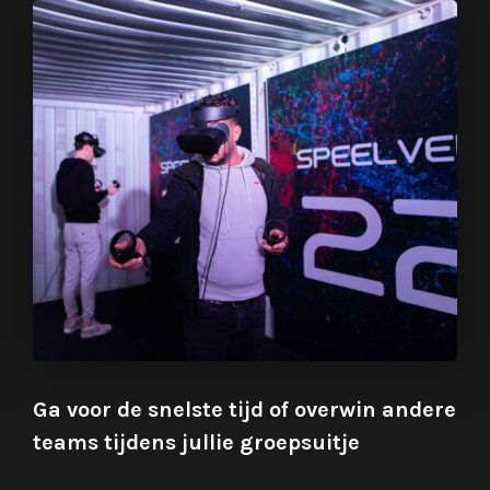
Ga voor de snelste tijd of overwin andere
teams tijdens jullie groepsuitje