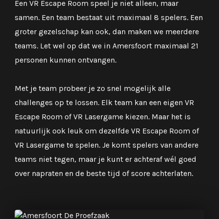
Een VR Escape Room speel je niet alleen, maar
samen. Een team bestaat uit maximaal 8 spelers. Een
groter gezelschap kan ook, dan maken we meerdere
teams. Let wel op dat we in Amersfoort maximaal 21
personen kunnen ontvangen.
Met je team probeer je zo snel mogelijk alle
challenges op te lossen. Elk team kan een eigen VR
Escape Room of VR Lasergame kiezen. Maar het is
natuurlijk ook leuk om dezelfde VR Escape Room of
VR Lasergame te spelen. Je komt spelers van andere
teams niet tegen, maar je kunt er achteraf wél goed
over napraten en de beste tijd of score achterlaten.