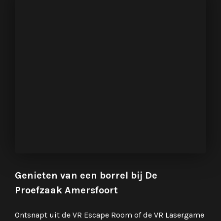
Genieten van een borrel bij De
Proefzaak Amersfoort
Ontsnapt uit de VR Escape Room of de VR Lasergame