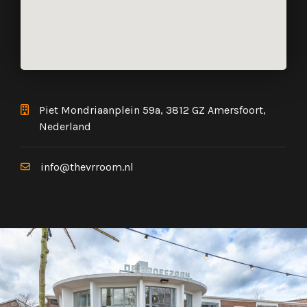
Piet Mondriaanplein 59a, 3812 GZ Amersfoort,
Nederland
info@thevrroom.nl