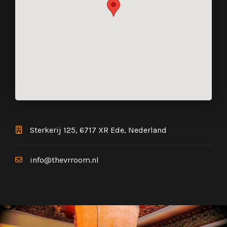
Sterkerij 125, 6717 XR Ede, Nederland
info@thevrroom.nl