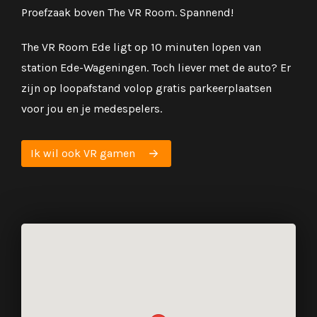
Proefzaak boven The VR Room. Spannend!
The VR Room Ede ligt op 10 minuten lopen van
station Ede-Wageningen. Toch liever met de auto? Er
zijn op loopafstand volop gratis parkeerplaatsen
voor jou en je medespelers.
Ik wil ook VR gamen