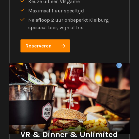
Keuze uit één VR game
Maximaal 1 uur speeltijd
Na afloop 2 uur onbeperkt Kleiburg
speciaal bier, wijn of fris
Reserveren
VR & Dinner & Unlimited