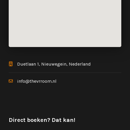
Duetlaan 1, Nieuwegein, Nederland
info@thevrroom.nl
Direct boeken? Dat kan!