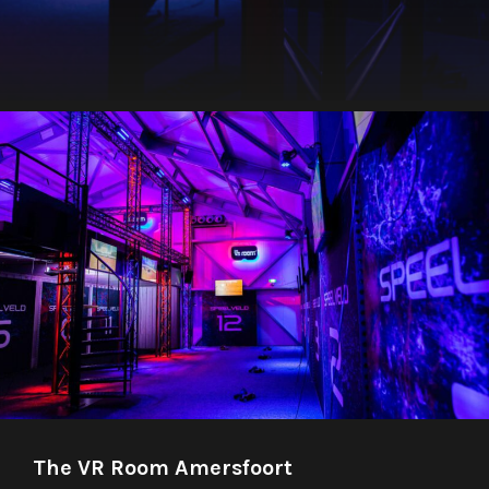
The VR Room Amersfoort