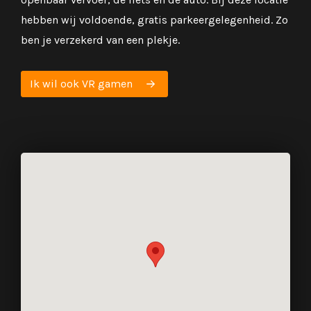
hebben wij voldoende, gratis parkeergelegenheid. Zo
ben je verzekerd van een plekje.
Ik wil ook VR gamen