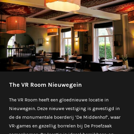
The VR Room Nieuwegein
The VR Room heeft een gloednieuwe locatie in
Nieuwegein. Deze nieuwe vestiging is gevestigd in
de de monumentale boerderij ‘De Middenhof’, waar
VR-games en gezellig borrelen bij De Proefzaak