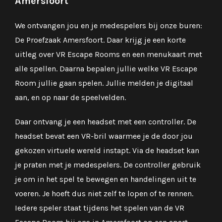
Amersfoort
We ontvangen jou en je medespelers bij onze buren:
De Proefzaak Amersfoort. Daar krijg je een korte
uitleg over VR Escape Rooms en een menukaart met
alle spellen. Daarna bepalen jullie welke VR Escape
Room jullie gaan spelen. Jullie melden je digitaal
aan, en op naar de speelvelden.
Daar ontvang je een headset met een controller. De
headset bevat een VR-bril waarmee je de door jou
gekozen virtuele wereld instapt. Via de headset kan
je praten met je medespelers. De controller gebruik
je om in het spel te bewegen en handelingen uit te
voeren. Je hoeft dus niet zelf te lopen of te rennen.
Iedere speler staat tijdens het spelen van de VR