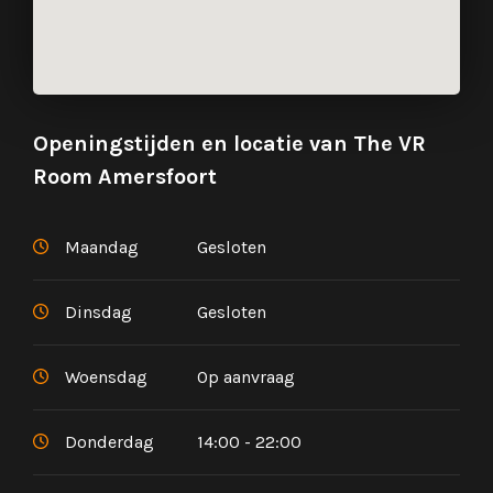
Openingstijden en locatie van The VR
Room Amersfoort
Maandag
Gesloten
Dinsdag
Gesloten
Woensdag
Op aanvraag
Donderdag
14:00 - 22:00