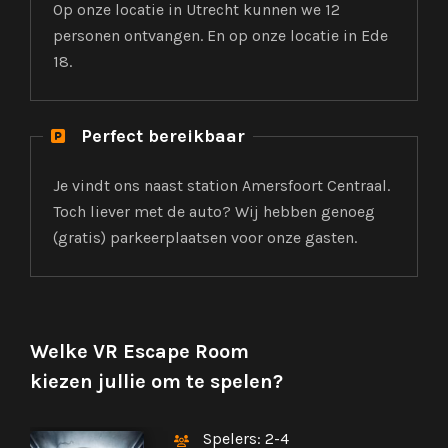
Op onze locatie in Utrecht kunnen we 12
personen ontvangen. En op onze locatie in Ede
18.
Perfect bereikbaar

Je vindt ons naast station Amersfoort Centraal.
Toch liever met de auto? Wij hebben genoeg
(gratis) parkeerplaatsen voor onze gasten.
Welke VR Escape Room
kiezen jullie om te spelen?
Spelers: 2-4