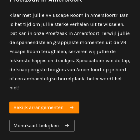
Klaar met jullie VR Escape Room in Amersfoort? Dan
is het tijd om jullie sterke verhalen uit te wisselen.
Dat kan in onze Proefzaak in Amersfoort. Terwijl jullie
de spannendste en grappigste momenten uit de VR
Escape Room terughalen, serveren wij jullie de
lekkerste hapjes en drankjes. Speciaalbier van de tap,
de knapperigste burgers van Amersfoort op je bord
of een ambachtelijke borrelplank; beter wordt het
niet!
Bekijk arrangementen
Menukaart bekijken