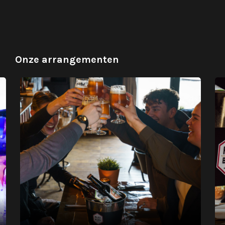
Onze arrangementen