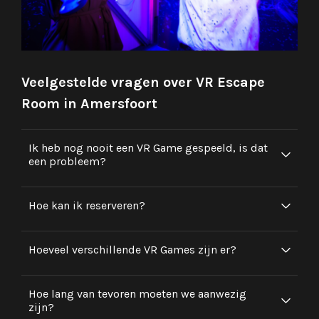
Veelgestelde vragen over VR Escape
Room in Amersfoort
Ik heb nog nooit een VR Game gespeeld, is dat
een probleem?
Hoe kan ik reserveren?
Hoeveel verschillende VR Games zijn er?
Hoe lang van tevoren moeten we aanwezig
zijn?