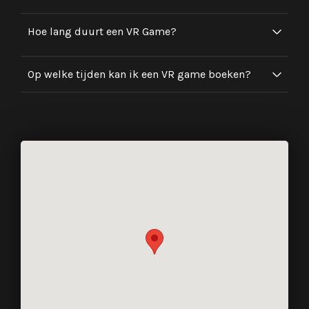
Hoe lang duurt een VR Game?
Op welke tijden kan ik een VR game boeken?