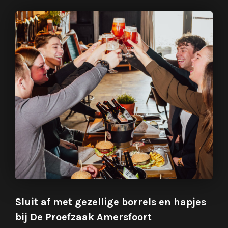
Sluit af met gezellige borrels en hapjes
bij De Proefzaak Amersfoort