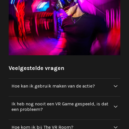
Veelgestelde vragen
Hoe kan ik gebruik maken van de actie?
Ik heb nog nooit een VR Game gespeeld, is dat
een probleem?
Hoe kom ik bij The VR Room?