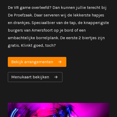
De VR game overleefd? Dan kunnen jullie terecht bij
De Proefzaak. Daar serveren wij de lekkerste hapjes
en drankjes. Speciaalbier van de tap, de knapperigste
burgers van Amersfoort op je bord of een
ambachtelijke borrelplank. De eerste 2 biertjes zijn
gratis. Klinkt goed, toch?
Bekijk arrangementen
Menukaart bekijken