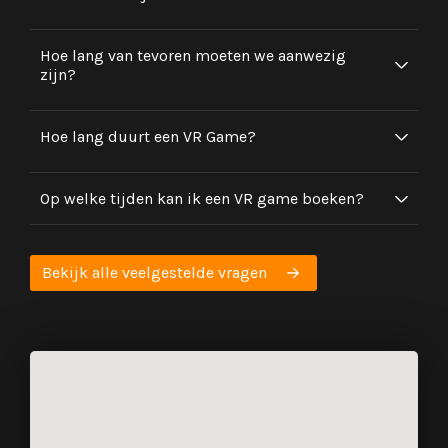
Hoe lang van tevoren moeten we aanwezig
zijn?
Hoe lang duurt een VR Game?
Op welke tijden kan ik een VR game boeken?
Bekijk alle veelgestelde vragen