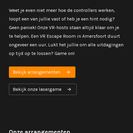
Weet je even niet meer hoe de controllers werken,
loopt een van jullie vast of heb je een hint nodig?
Geen paniek! Onze VR-hosts staan altijd klaar om je
te helpen. Een VR Escape Room in Amersfoort duurt
ongeveer een uur. Lukt het jullie om alle uitdagingen
op tijd op te lossen? Game on!
Bekijk arrangementen
Bekijk onze lasergame
Onze arrangementen