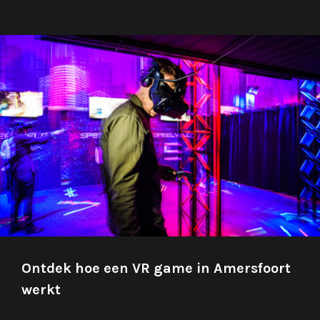
Ontdek hoe een VR game in Amersfoort
werkt