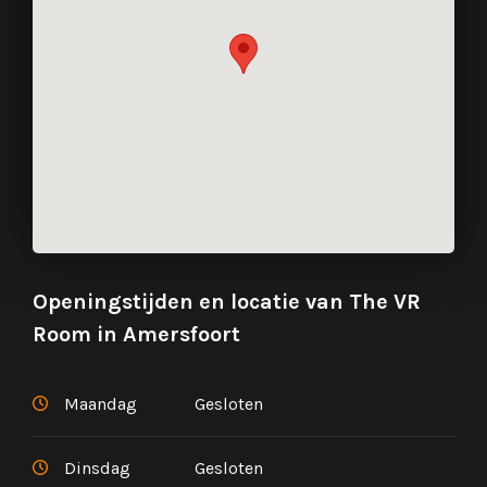
Openingstijden en locatie van The VR
Room in Amersfoort
Maandag
Gesloten
Dinsdag
Gesloten