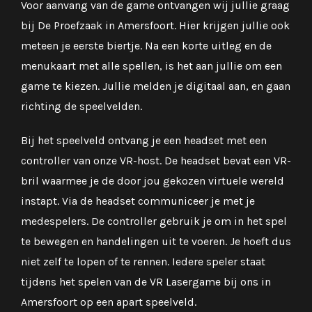
Voor aanvang van de game ontvangen wij jullie graag
bij De Proefzaak in Amersfoort. Hier krijgen jullie ook
meteen je eerste biertje. Na een korte uitleg en de
menukaart met alle spellen, is het aan jullie om een
game te kiezen. Jullie melden je digitaal aan, en gaan
richting de speelvelden.
Bij het speelveld ontvang je een headset met een
controller van onze VR-host. De headset bevat een VR-
bril waarmee je de door jou gekozen virtuele wereld
instapt. Via de headset communiceer je met je
medespelers. De controller gebruik je om in het spel
te bewegen en handelingen uit te voeren. Je hoeft dus
niet zelf te lopen of te rennen. Iedere speler staat
tijdens het spelen van de VR Lasergame bij ons in
Amersfoort op een apart speelveld.