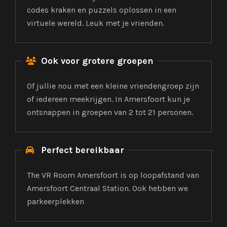
codes kraken en puzzels oplossen in een
virtuele wereld. Leuk met je vrienden.
Ook voor grotere groepen

Of jullie nou met een kleine vriendengroep zijn
of iedereen meekrijgen. In Amersfoort kun je
ontsnappen in groepen van 2 tot 21 personen.
Perfect bereikbaar

The VR Room Amersfoort is op loopafstand van
Amersfoort Centraal Station. Ook hebben we
parkeerplekken